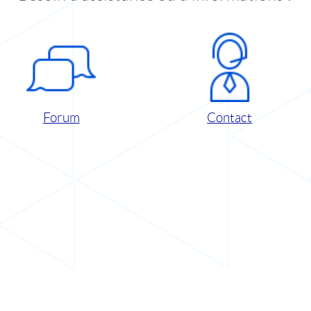
Forum
Contact