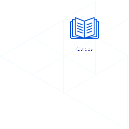
Guides