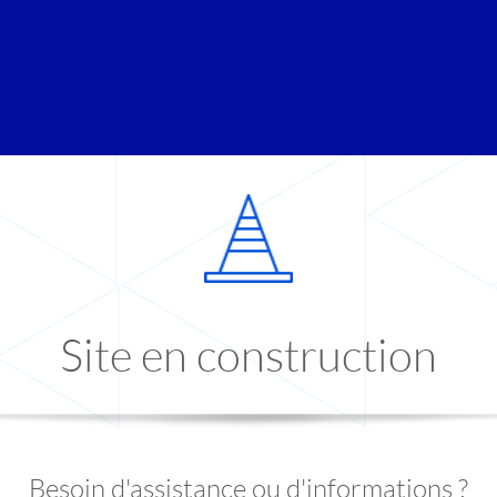
Site en construction
Besoin d'assistance ou d'informations ?