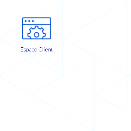
Espace Client